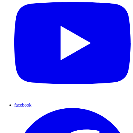
facebook