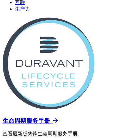
互联
生产力
生命周期服务手册
查看最新版隽锋生命周期服务手册。