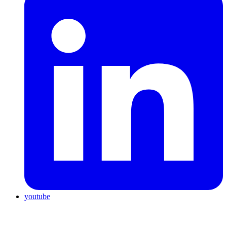
youtube