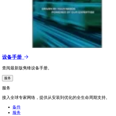
设备手册
查阅最新版隽锋设备手册。
服务
服务
接入全球专家网络，提供从安装到优化的全生命周期支持。
备件
服务