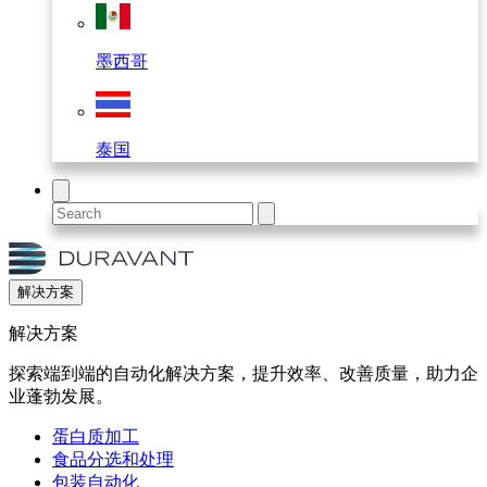
墨西哥
泰国
解决方案
解决方案
探索端到端的自动化解决方案，提升效率、改善质量，助力企
业蓬勃发展。
蛋白质加工
食品分选和处理
包装自动化