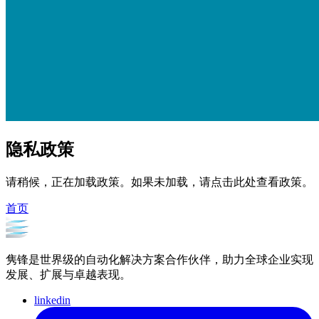
隐私政策
请稍候，正在加载政策。如果未加载，请点击此处查看政策。
首页
隽锋是世界级的自动化解决方案合作伙伴，助力全球企业实现
发展、扩展与卓越表现。
linkedin