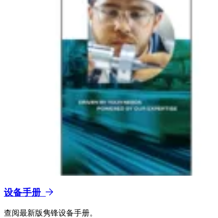
设备手册
查阅最新版隽锋设备手册。