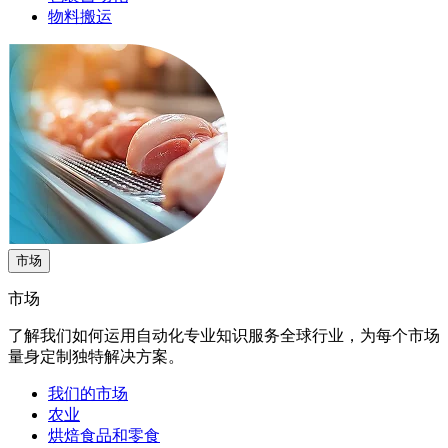
物料搬运
市场
市场
了解我们如何运用自动化专业知识服务全球行业，为每个市场
量身定制独特解决方案。
我们的市场
农业
烘焙食品和零食