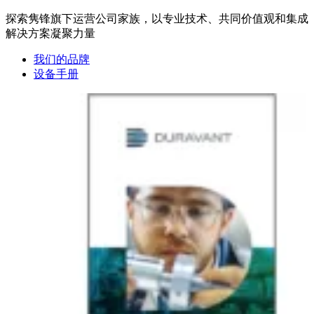
探索隽锋旗下运营公司家族，以专业技术、共同价值观和集成
解决方案凝聚力量
我们的品牌
设备手册