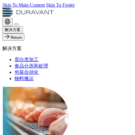
Skip To Main Content
Skip To Footer
解决方案
Return
解决方案
蛋白质加工
食品分选和处理
包装自动化
物料搬运