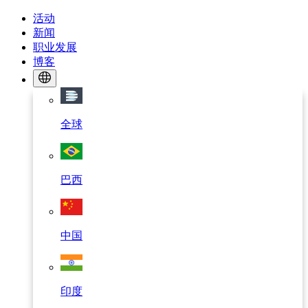
活动
新闻
职业发展
博客
全球
巴西
中国
印度