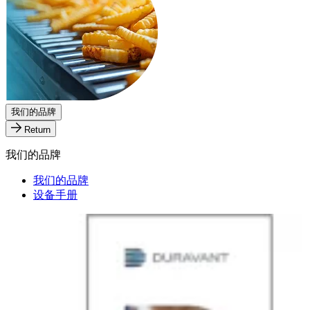
我们的品牌
Return
我们的品牌
我们的品牌
设备手册