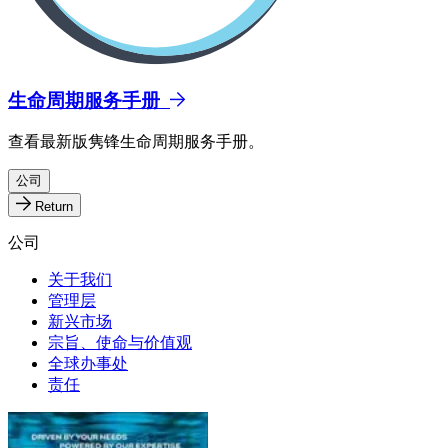
生命周期服务手册
查看最新版隽锋生命周期服务手册。
公司
Return
公司
关于我们
管理层
新兴市场
宗旨、使命与价值观
全球办事处
责任