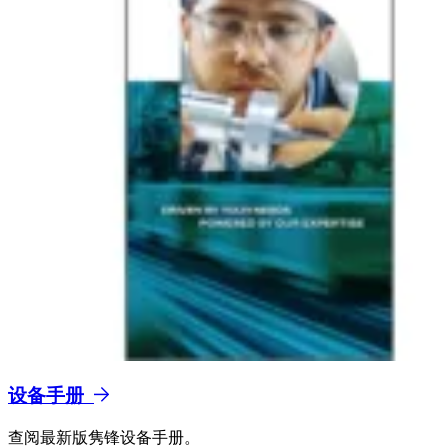
设备手册
查阅最新版隽锋设备手册。