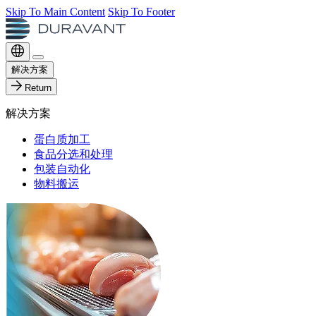
Skip To Main Content
Skip To Footer
解决方案
Return
解决方案
蛋白质加工
食品分选和处理
包装自动化
物料搬运