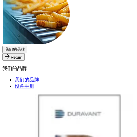
我们的品牌
Return
我们的品牌
我们的品牌
设备手册