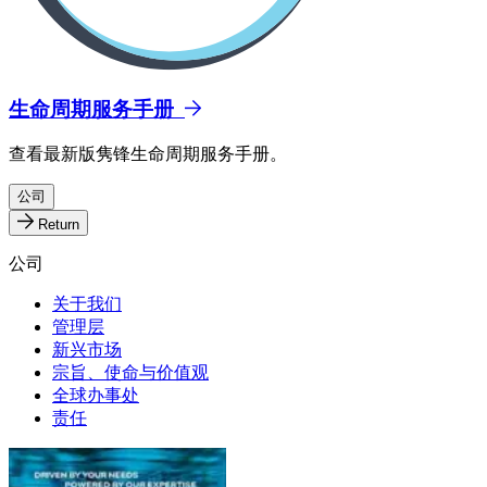
生命周期服务手册
查看最新版隽锋生命周期服务手册。
公司
Return
公司
关于我们
管理层
新兴市场
宗旨、使命与价值观
全球办事处
责任