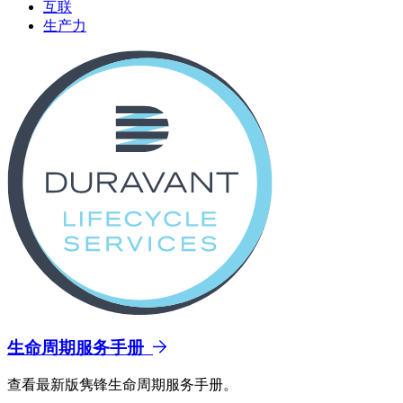
互联
生产力
生命周期服务手册
查看最新版隽锋生命周期服务手册。