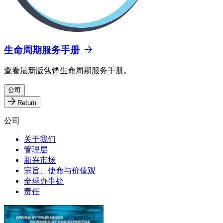
生命周期服务手册
查看最新版隽锋生命周期服务手册。
公司
Return
公司
关于我们
管理层
新兴市场
宗旨、使命与价值观
全球办事处
责任