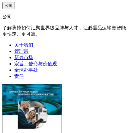
公司
公司
了解隽锋如何汇聚世界级品牌与人才，让必需品运输更智能、
更快速、更可靠.
关于我们
管理层
新兴市场
宗旨、使命与价值观
全球办事处
责任