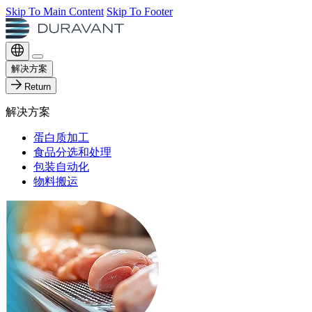
Skip To Main Content
Skip To Footer
解决方案
Return
解决方案
蛋白质加工
食品分选和处理
包装自动化
物料搬运