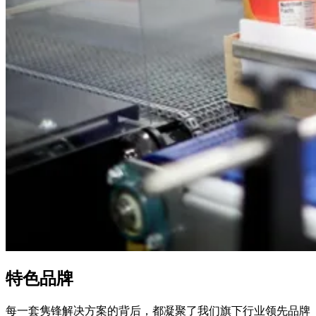
特色品牌
每一套隽锋解决方案的背后，都凝聚了我们旗下行业领先品牌