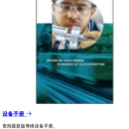
设备手册
查阅最新版隽锋设备手册。