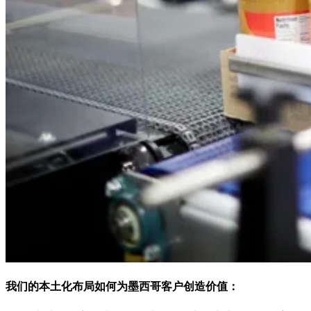
我们的本土化布局如何为墨西哥客户创造价值：