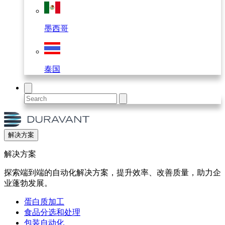
墨西哥
泰国
解决方案
解决方案
探索端到端的自动化解决方案，提升效率、改善质量，助力企
业蓬勃发展。
蛋白质加工
食品分选和处理
包装自动化