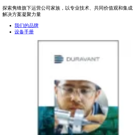
探索隽锋旗下运营公司家族，以专业技术、共同价值观和集成
解决方案凝聚力量
我们的品牌
设备手册