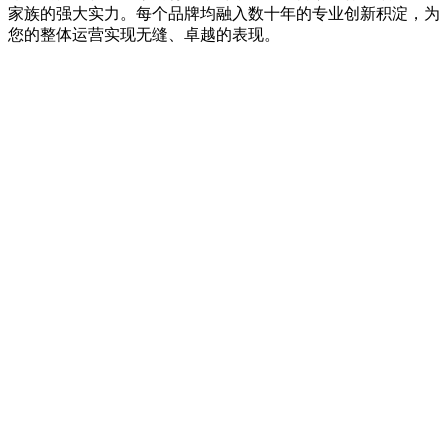
家族的强大实力。每个品牌均融入数十年的专业创新积淀，为
您的整体运营实现无缝、卓越的表现。