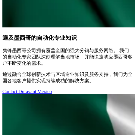
遍及墨西哥的自动化专业知识
隽锋墨西哥公司拥有覆盖全国的强大分销与服务网络。 我们
的自动化专家团队深刻理解当地市场，并能快速响应墨西哥客
户不断变化的需求。
通过融合全球创新技术与区域专业知识及服务支持，我们为全
国各地客户提供实现持续成功的解决方案。
Contact Duravant Mexico