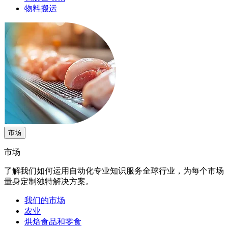
物料搬运
市场
市场
了解我们如何运用自动化专业知识服务全球行业，为每个市场
量身定制独特解决方案。
我们的市场
农业
烘焙食品和零食