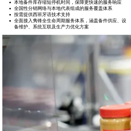
本地备件库存缩短停机时间，保障更快速的服务响应
全国性分销网络与本地代表组成的服务覆盖体系
按需提供西班牙语技术支持
全面接入隽锋全生命周期服务体系，涵盖备件供应、设
备维护、系统互联及生产力优化方案