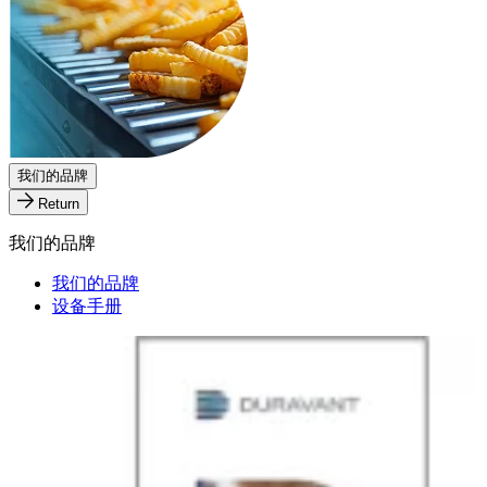
我们的品牌
Return
我们的品牌
我们的品牌
设备手册