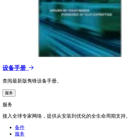
设备手册
查阅最新版隽锋设备手册。
服务
服务
接入全球专家网络，提供从安装到优化的全生命周期支持。
备件
服务