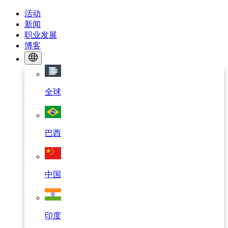
活动
新闻
职业发展
博客
全球
巴西
中国
印度